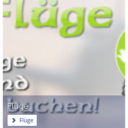
Flüge
Flüge