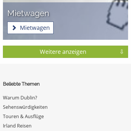
Mietwagen
Mietwagen
Beliebte Themen
Warum Dublin?
Sehenswürdigkeiten
Touren & Ausflüge
Irland Reisen