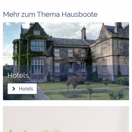
Mehr zum Thema Hausboote
Hotels
Hotels