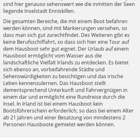
sind hier genauso sehenswert wie die inmitten der Seen
liegende Inselstadt Enniskillen.
Die gesamten Bereiche, die mit einem Boot befahren
werden können, sind mit Markierungen versehen, so
dass man sich gut zurechtfindet. Des Weiteren gibt es
keine Berufsschiffahrt, so dass sich hier eine Tour auf
dem Hausboot sehr gut eignet. Der Urlaub auf einem
Hausboot ermöglicht vom Wasser aus die
landschaftliche Vielfalt Irlands zu entdecken. Es bietet
sich ebenso an, vorbeifahrende Städte und
Sehenswürdigkeiten zu besichtigen und das irische
Leben kennenzulernen. Das Hausboot stellt
dementsprechend Unterkunft und Fahrvergnügen in
einem dar und ermöglicht eine Rundreise durch die
Insel. In Irland ist bei einem Hausboot kein
Bootsführerschein erforderlich, so dass bei einem Alter
ab 21 Jahren und einer Besatzung von mindestens 2
Personen Hausboote gemietet werden können.