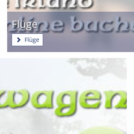
Flüge
Flüge