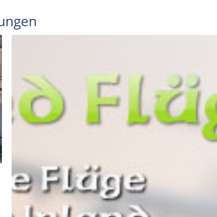
ungen