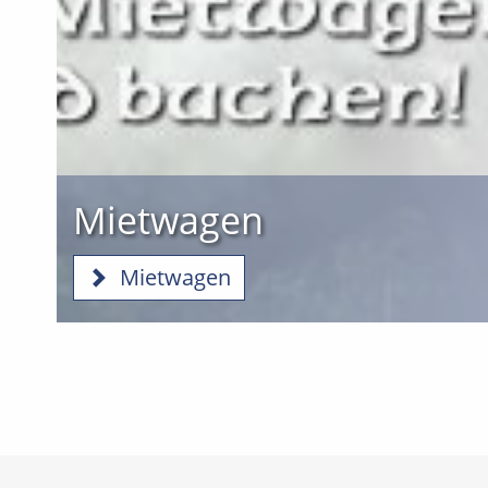
Mietwagen
Mietwagen