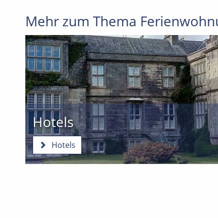
Mehr zum Thema Ferienwohn
Hotels
Hotels