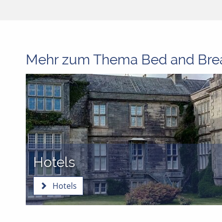
Mehr zum Thema Bed and Brea
Hotels
Hotels