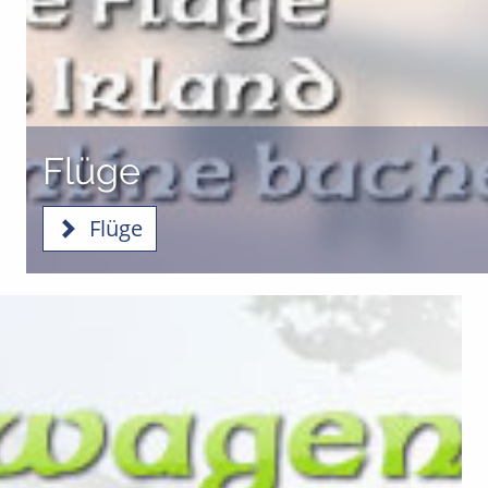
Flüge
Flüge