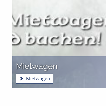
Mietwagen
Mietwagen