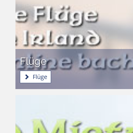
Flüge
Flüge