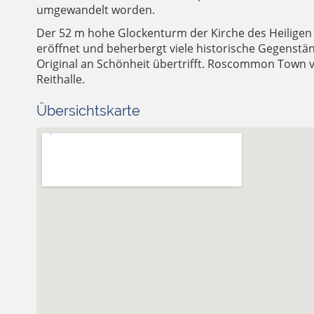
umgewandelt worden.
Der 52 m hohe Glockenturm der Kirche des Heiligen H
eröffnet und beherbergt viele historische Gegenstän
Original an Schönheit übertrifft. Roscommon Town 
Reithalle.
Übersichtskarte