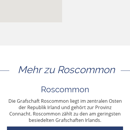
Mehr zu Roscommon
Roscommon
Die Grafschaft Roscommon liegt im zentralen Osten
der Republik Irland und gehört zur Provinz
Connacht. Roscommon zählt zu den am geringsten
besiedelten Grafschaften Irlands.