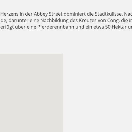
erzens in der Abbey Street dominiert die Stadtkulisse. Nac
de, darunter eine Nachbildung des Kreuzes von Cong, die i
verfügt über eine Pferderennbahn und ein etwa 50 Hektar