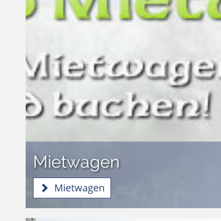
Mietwagen
Mietwagen