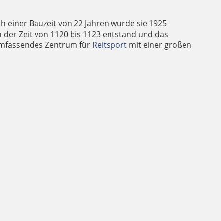
h einer Bauzeit von 22 Jahren wurde sie 1925
n der Zeit von 1120 bis 1123 entstand und das
 umfassendes Zentrum für
Reitsport
mit einer großen