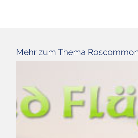
Mehr zum Thema Roscommo