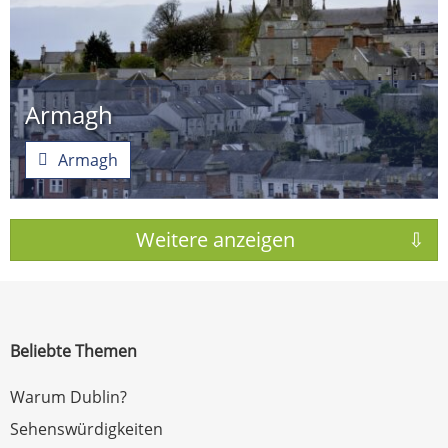
Armagh
Armagh
Beliebte Themen
Warum Dublin?
Sehenswürdigkeiten