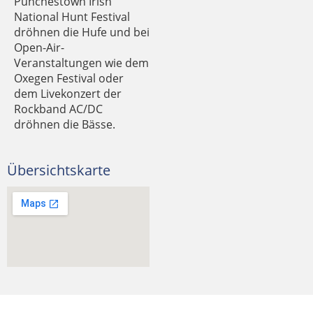
Punchestown Irish
National Hunt Festival
dröhnen die Hufe und bei
Open-Air-
Veranstaltungen wie dem
Oxegen Festival oder
dem Livekonzert der
Rockband AC/DC
dröhnen die Bässe.
Übersichtskarte