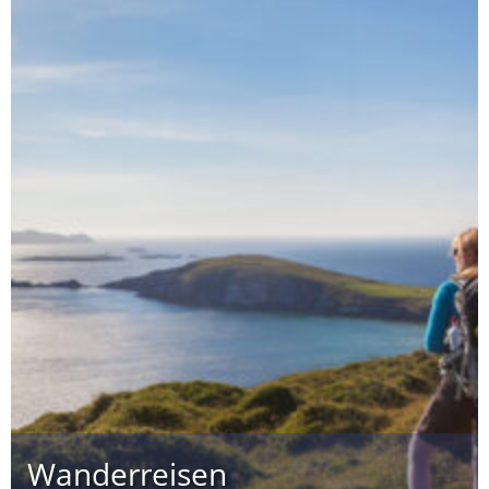
Wanderreisen