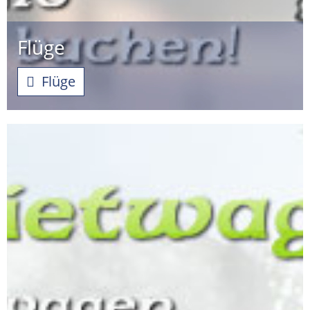
Flüge
Flüge