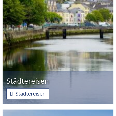
Städtereisen
Städtereisen