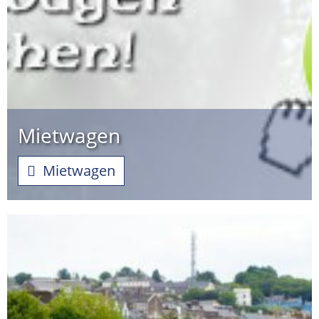
Mietwagen
Mietwagen