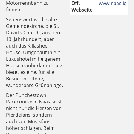
Motorrennbahn zu
Off.
www.naas.ie
finden.
Webseite
Sehenswert ist die alte
Gemeindekirche, die St.
David’s Church, aus dem
13. Jahrhundert, aber
auch das Killashee
House. Umgebaut in ein
Luxushotel mit eigenem
Hubschrauberlandeplatz
bietet es eine, für alle
Besucher offene,
wunderbare Grünanlage.
Der Punchestown
Racecourse in Naas lässt
nicht nur die Herzen von
Pferdefans, sondern
auch von Musikfans
höher schlagen. Beim