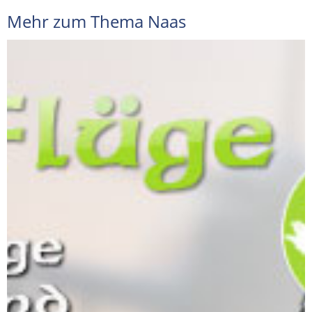
Mehr zum Thema Naas