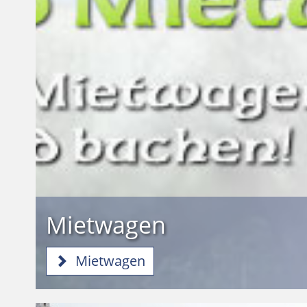
Mietwagen
Mietwagen