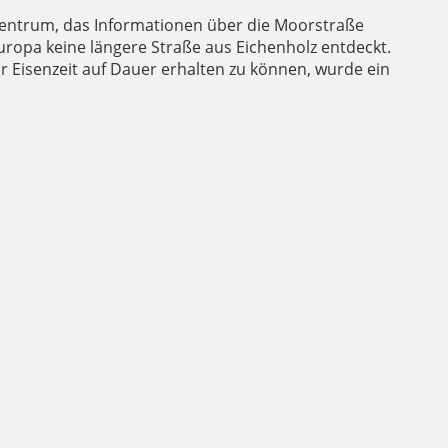
erzentrum, das Informationen über die Moorstraße
Europa keine längere Straße aus Eichenholz entdeckt.
r Eisenzeit auf Dauer erhalten zu können, wurde ein