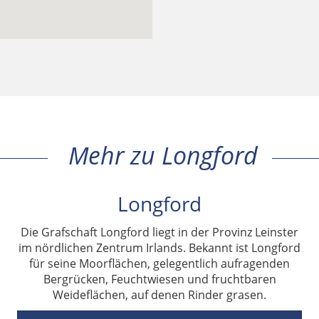
Mehr zu Longford
Longford
Die Grafschaft Longford liegt in der Provinz Leinster
im nördlichen Zentrum Irlands. Bekannt ist Longford
für seine Moorflächen, gelegentlich aufragenden
Bergrücken, Feuchtwiesen und fruchtbaren
Weideflächen, auf denen Rinder grasen.