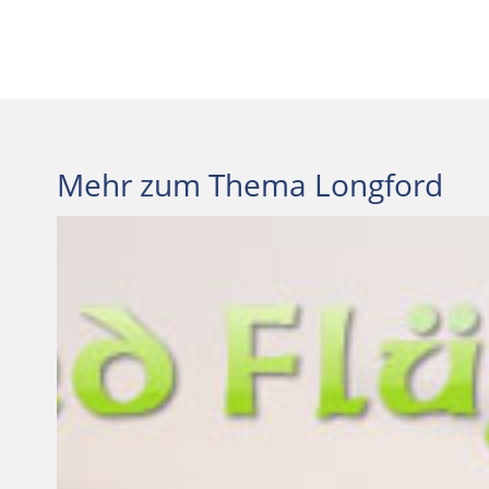
Mehr zum Thema Longford