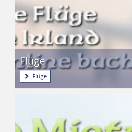
Flüge
Flüge