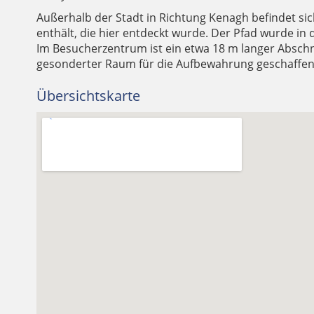
Außerhalb der Stadt in Richtung Kenagh befindet sic
enthält, die hier entdeckt wurde. Der Pfad wurde in 
Im Besucherzentrum ist ein etwa 18 m langer Abschni
gesonderter Raum für die Aufbewahrung geschaffen
Übersichtskarte