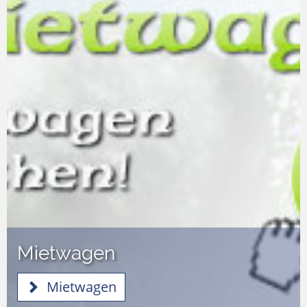
Mietwagen
Mietwagen