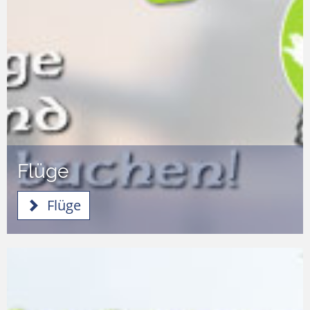
Flüge
Flüge