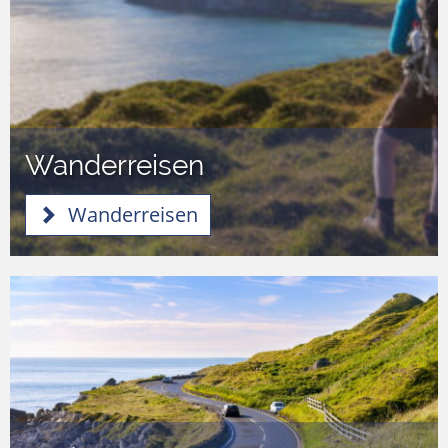
Wanderreisen
Wanderreisen