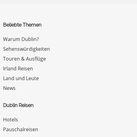
Beliebte Themen
Warum Dublin?
Sehenswürdigkeiten
Touren & Ausflüge
Irland Reisen
Land und Leute
News
Dublin Reisen
Hotels
Pauschalreisen