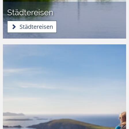
Städtereisen
Städtereisen