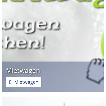
Mietwagen
Mietwagen