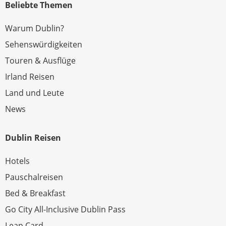
Beliebte Themen
Warum Dublin?
Sehenswürdigkeiten
Touren & Ausflüge
Irland Reisen
Land und Leute
News
Dublin Reisen
Hotels
Pauschalreisen
Bed & Breakfast
Go City All-Inclusive Dublin Pass
Leap Card