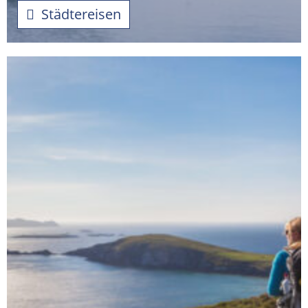
Städtereisen