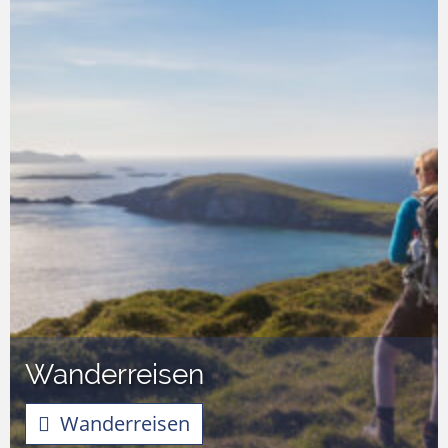
Wanderreisen
Wanderreisen