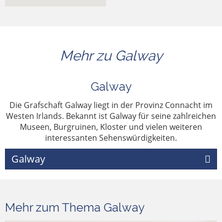
Mehr zu Galway
Galway
Die Grafschaft Galway liegt in der Provinz Connacht im
Westen Irlands. Bekannt ist Galway für seine zahlreichen
Museen, Burgruinen, Kloster und vielen weiteren
interessanten Sehenswürdigkeiten.
Galway
Mehr zum Thema Galway