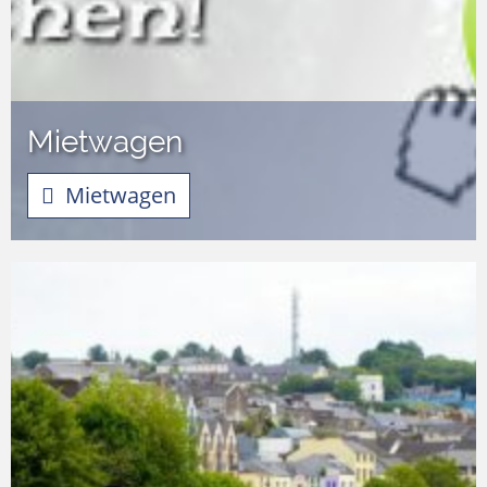
Mietwagen
Mietwagen