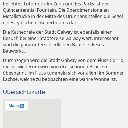
beliebtes Fotomotiv im Zentrum des Parks ist der
Quincentennial Fountain. Die überdimensionalen
Metallstücke in der Mitte des Brunnens stellen die Segel
eines typischen Fischerbootes dar.
Die Kathedrale der Stadt Galway ist ebenfalls einen
Besuch bei einer Städtereise Galway wert. Interessant
sind die ganz unterschiedlichen Baustile dieses
Bauwerks.
Durchzogen wird die Stadt Galway von dem Fluss Corrib;
dieser wiederum wird von drei schönen Brücken
übespannt. Im Fluss tummeln sich vor allem im Sommer
Lachse, welche zu beobachten eine wahre Wonne ist.
Übersichtskarte