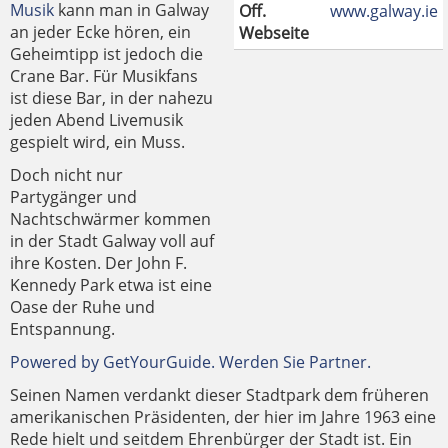
Musik
kann man in Galway
Off.
www.galway.ie
an jeder Ecke hören, ein
Webseite
Geheimtipp ist jedoch die
Crane Bar. Für Musikfans
ist diese Bar, in der nahezu
jeden Abend Livemusik
gespielt wird, ein Muss.
Doch nicht nur
Partygänger und
Nachtschwärmer kommen
in der Stadt Galway voll auf
ihre Kosten. Der John F.
Kennedy Park etwa ist eine
Oase der Ruhe und
Entspannung.
Powered by GetYourGuide.
Werden Sie Partner.
Seinen Namen verdankt dieser Stadtpark dem früheren
amerikanischen Präsidenten, der hier im Jahre 1963 eine
Rede hielt und seitdem Ehrenbürger der Stadt ist. Ein