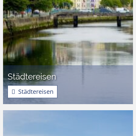
Städtereisen
Städtereisen