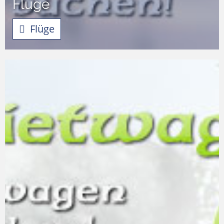
Flüge
Flüge