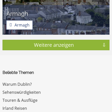
Armagh
Armagh
Beliebte Themen
Warum Dublin?
Sehenswürdigkeiten
Touren & Ausflüge
Irland Reisen