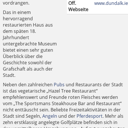
vordrangen.
Off.
www.dundalk.ie
Webseite
Das in einem
hervorragend
restaurierten Haus aus
dem späten 18.
Jahrhundert
untergebrachte Museum
bietet einen sehr guten
Überblick über die
Geschichte sowohl der
Grafschaft als auch der
Stadt.
Neben den zahlreichen
Pubs
und Restaurants der Stadt
ist das vegetarische „Hazel Tree Restaurant“
empfehlenswert und Freunde roten Fleisches werden
vom „The Sportsmans Steakhouse Bar and Restaurant“
nicht enttäuscht sein. Beliebte Freizeitaktivitäten in der
Stadt sind Segeln,
Angeln
und der
Pferdesport
. Mehr als
zehn erstklassig angelegte Golfplätze befinden sich in