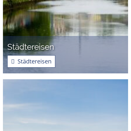
Städtereisen
Städtereisen