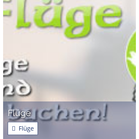
Flüge
Flüge