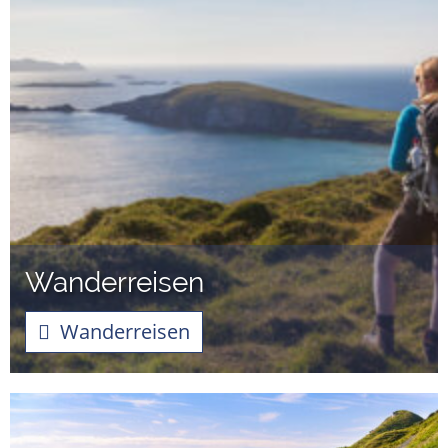
Wanderreisen
Wanderreisen