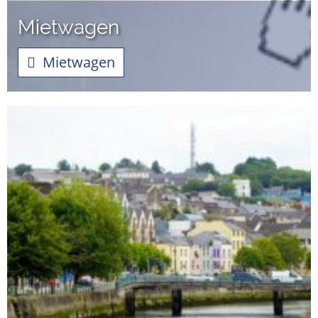
Mietwagen
Mietwagen