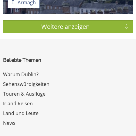
Armagh
Beliebte Themen
Warum Dublin?
Sehenswürdigkeiten
Touren & Ausflüge
Irland Reisen
Land und Leute
News