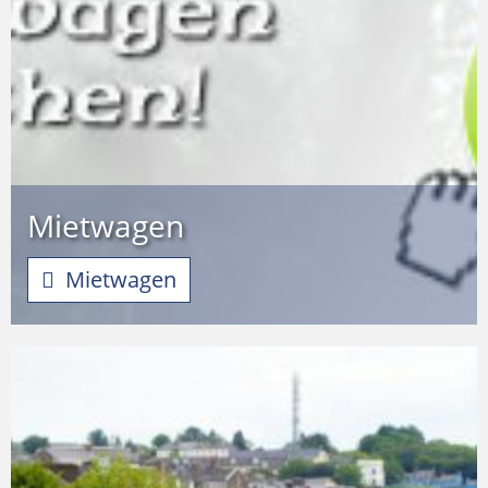
Mietwagen
Mietwagen