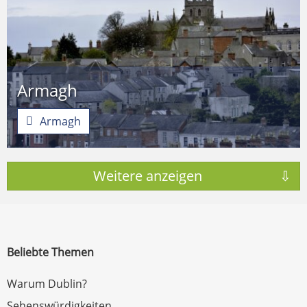
Armagh
Armagh
Beliebte Themen
Warum Dublin?
Sehenswürdigkeiten