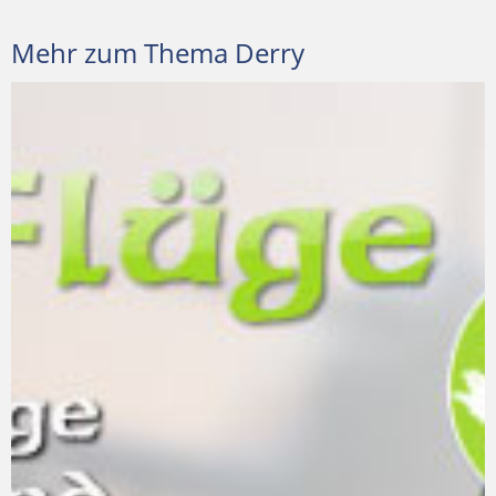
Mehr zum Thema Derry