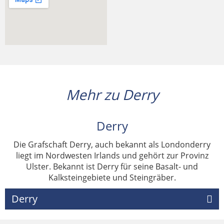
Mehr zu Derry
Derry
Die Grafschaft Derry, auch bekannt als Londonderry
liegt im Nordwesten Irlands und gehört zur Provinz
Ulster. Bekannt ist Derry für seine Basalt- und
Kalksteingebiete und Steingräber.
Derry