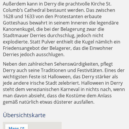
Außerdem kann in Derry die prachtvolle Kirche St.
Columb’s Cathedral bestaunt werden. Das zwischen
1628 und 1633 von den Protestanten erbaute
Gotteshaus bewahrt in seinem Inneren die legendäre
Kanonenkugel, die bei der Belagerung zwar die
Stadtmauer Derries durchschlug, jedoch nicht
explodierte. Statt Pulver enthielt die Kugel nämlich ein
Friedensangebot der Belagerer, das die Einwohner
Derries jedoch ausschlugen.
Neben den zahlreichen Sehenswürdigkeiten, pflegt
Derry auch seine Traditionen und Festivitäten. Eines der
wichtigsten Feste ist Halloween, das Derry stärker als
jede andere irische Stadt zelebriert. Halloween in Derry
steht dem venezianischen Karneval in nichts nach, wenn
man davon absieht, dass die Kostüme dem Anlass
gemäß natürlich etwas düsterer ausfallen.
Übersichtskarte