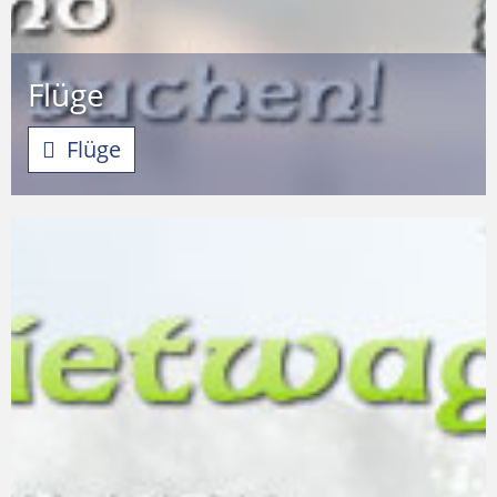
Flüge
Flüge