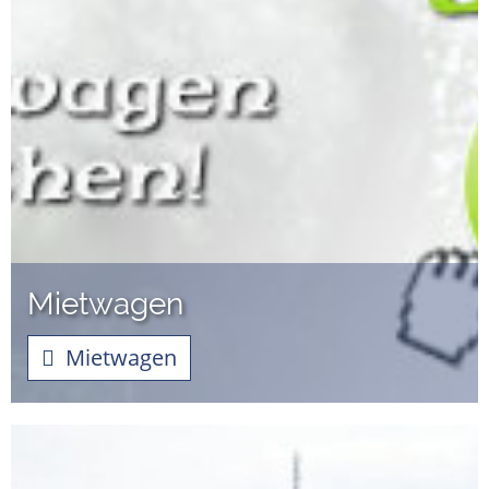
Mietwagen
Mietwagen