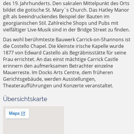
des 19. Jahrhunderts. Den sakralen Mittelpunkt des Orts
bildet die gotische St. Mary`s Church. Das Hatley Manor
gilt als beeindruckendes Beispiel der Bauten im
georgianischen Stil. Zahlreiche Shops und Pubs mit
vielfältiger Live-Musik sind in der Bridge Street zu finden.
Das wohl berühmteste Bauwerk Carrick-on-Shannons ist
die Costello Chapel. Die kleinste irische Kapelle wurde
1877 von Edward Castello als Begräbnisstätte für seine
Frau errichtet. An das einst mächtige Carrick Castle
erinnern den aufmerksamen Betrachter einzelne
Mauerreste. Im Docks Arts Centre, dem früheren
Gerichtsgebäude, werden Ausstellungen,
Theateraufführungen und Konzerte veranstaltet.
Übersichtskarte