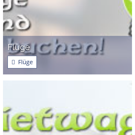
Flüge
Flüge