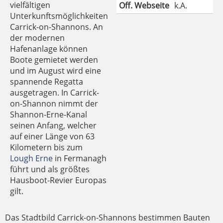
vielfältigen
Off. Webseite
k.A.
Unterkunftsmöglichkeiten
Carrick-on-Shannons. An
der modernen
Hafenanlage können
Boote gemietet werden
und im August wird eine
spannende Regatta
ausgetragen. In Carrick-
on-Shannon nimmt der
Shannon-Erne-Kanal
seinen Anfang, welcher
auf einer Länge von 63
Kilometern bis zum
Lough Erne
in Fermanagh
führt und als größtes
Hausboot-Revier Europas
gilt.
Das Stadtbild Carrick-on-Shannons bestimmen Bauten