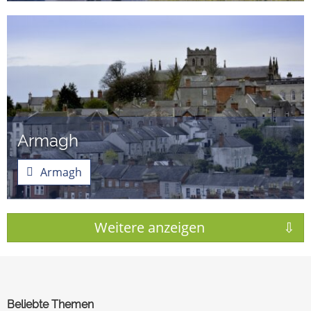
Armagh
Armagh
Beliebte Themen