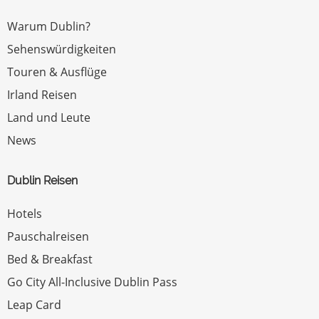
Warum Dublin?
Sehenswürdigkeiten
Touren & Ausflüge
Irland Reisen
Land und Leute
News
Dublin Reisen
Hotels
Pauschalreisen
Bed & Breakfast
Go City All-Inclusive Dublin Pass
Leap Card