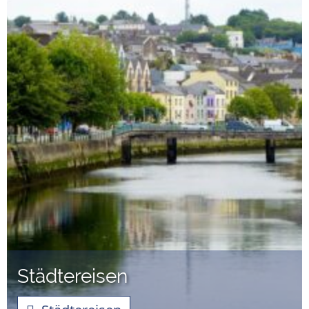
Städtereisen