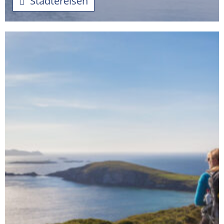
Städtereisen