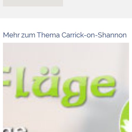
Mehr zum Thema Carrick-on-Shannon