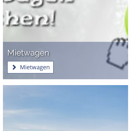
Mietwagen
Mietwagen