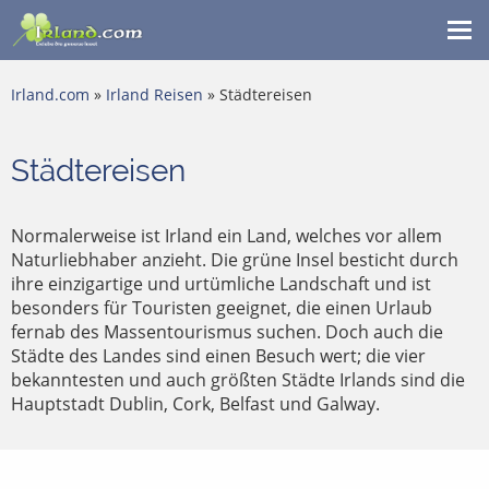
Me
ein
Irland.com
»
Irland Reisen
» Städtereisen
Städtereisen
Normalerweise ist Irland ein Land, welches vor allem
Naturliebhaber anzieht. Die grüne Insel besticht durch
ihre einzigartige und urtümliche Landschaft und ist
besonders für Touristen geeignet, die einen Urlaub
fernab des Massentourismus suchen. Doch auch die
Städte des Landes sind einen Besuch wert; die vier
bekanntesten und auch größten Städte Irlands sind die
Hauptstadt Dublin, Cork, Belfast und Galway.