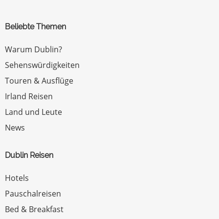
Beliebte Themen
Warum Dublin?
Sehenswürdigkeiten
Touren & Ausflüge
Irland Reisen
Land und Leute
News
Dublin Reisen
Hotels
Pauschalreisen
Bed & Breakfast