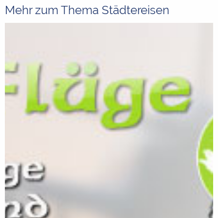
Mehr zum Thema Städtereisen