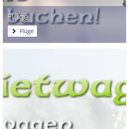
Flüge
Flüge