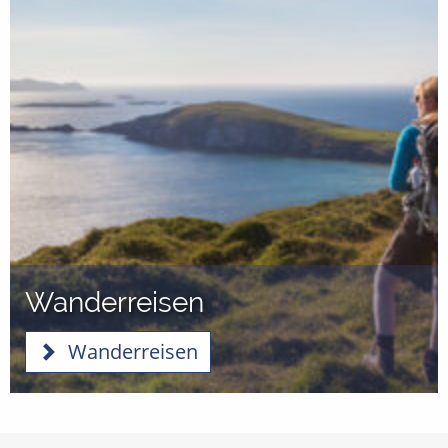
Wanderreisen
Wanderreisen