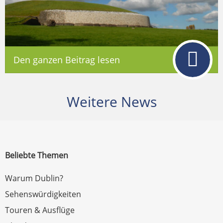
Den ganzen Beitrag lesen
Weitere News
Beliebte Themen
Warum Dublin?
Sehenswürdigkeiten
Touren & Ausflüge