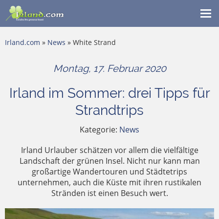
Me
ein
Irland.com
»
News
» White Strand
Montag, 17. Februar 2020
Irland im Sommer: drei Tipps für
Strandtrips
Kategorie:
News
Irland Urlauber schätzen vor allem die vielfältige
Landschaft der grünen Insel. Nicht nur kann man
großartige Wandertouren und Städtetrips
unternehmen, auch die Küste mit ihren rustikalen
Stränden ist einen Besuch wert.