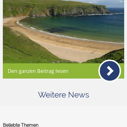
Den ganzen Beitrag lesen
Weitere News
Beliebte Themen