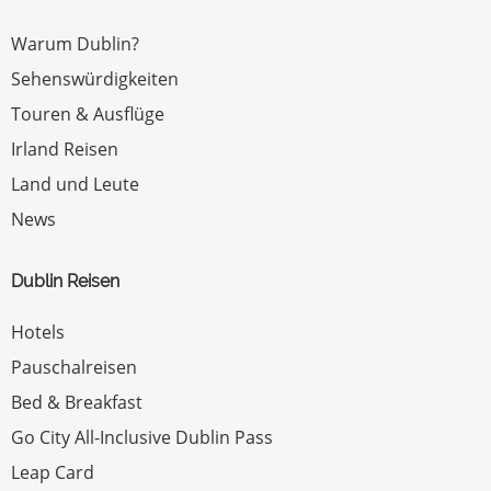
Warum Dublin?
Sehenswürdigkeiten
Touren & Ausflüge
Irland Reisen
Land und Leute
News
Dublin Reisen
Hotels
Pauschalreisen
Bed & Breakfast
Go City All-Inclusive Dublin Pass
Leap Card