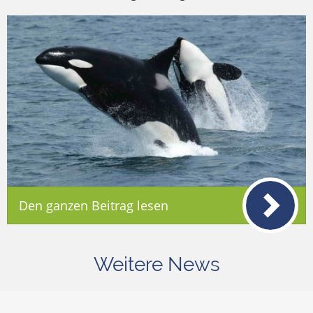
Den ganzen Beitrag lesen
Weitere News