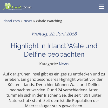
Me
ein
Irland.com
»
News
» Whale Watching
Freitag, 22. Juni 2018
Highlight in Irland: Wale und
Delfine beobachten
Kategorie:
News
Auf der grünen Insel gibt es einiges zu entdecken und zu
erleben. Ein ganz besonderes Highlight wartet vor den
Küsten Irlands: Denn hier können Wale und Delfine
beobachtet werden. Rund 24 verschiedene Arten
tummeln sich in der Irischen See, die seit 1991 unter
Naturschutz steht. Seit dem ist die Population der
Meeressäuger stets gewachsen.