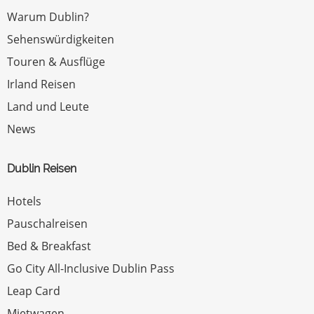
Warum Dublin?
Sehenswürdigkeiten
Touren & Ausflüge
Irland Reisen
Land und Leute
News
Dublin Reisen
Hotels
Pauschalreisen
Bed & Breakfast
Go City All-Inclusive Dublin Pass
Leap Card
Mietwagen