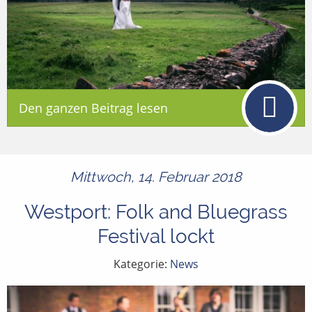
Den ganzen Beitrag lesen
Mittwoch, 14. Februar 2018
Westport: Folk and Bluegrass
Festival lockt
Kategorie:
News