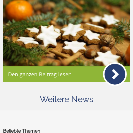
Den ganzen Beitrag lesen
Weitere News
Beliebte Themen