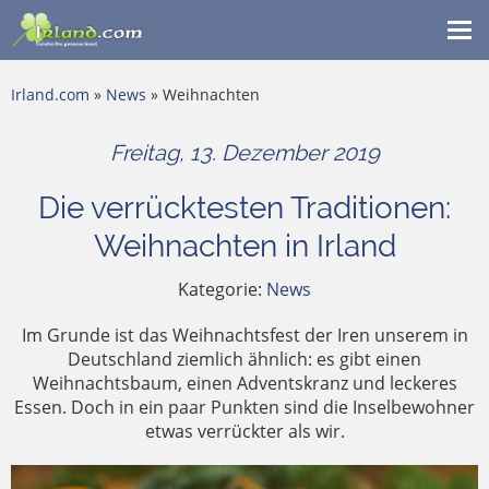
Me
ein
Irland.com
»
News
» Weihnachten
Freitag, 13. Dezember 2019
Die verrücktesten Traditionen:
Weihnachten in Irland
Kategorie:
News
Im Grunde ist das Weihnachtsfest der Iren unserem in
Deutschland ziemlich ähnlich: es gibt einen
Weihnachtsbaum, einen Adventskranz und leckeres
Essen. Doch in ein paar Punkten sind die Inselbewohner
etwas verrückter als wir.