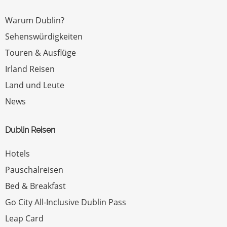
Warum Dublin?
Sehenswürdigkeiten
Touren & Ausflüge
Irland Reisen
Land und Leute
News
Dublin Reisen
Hotels
Pauschalreisen
Bed & Breakfast
Go City All-Inclusive Dublin Pass
Leap Card