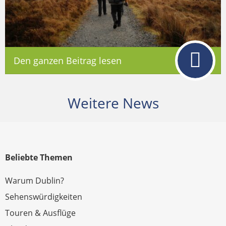
Den ganzen Beitrag lesen
Weitere News
Beliebte Themen
Warum Dublin?
Sehenswürdigkeiten
Touren & Ausflüge