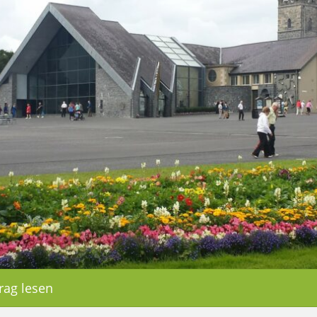
rag lesen