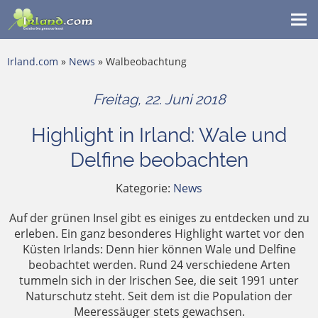
Me
ein
Irland.com
»
News
» Walbeobachtung
Freitag, 22. Juni 2018
Highlight in Irland: Wale und
Delfine beobachten
Kategorie:
News
Auf der grünen Insel gibt es einiges zu entdecken und zu
erleben. Ein ganz besonderes Highlight wartet vor den
Küsten Irlands: Denn hier können Wale und Delfine
beobachtet werden. Rund 24 verschiedene Arten
tummeln sich in der Irischen See, die seit 1991 unter
Naturschutz steht. Seit dem ist die Population der
Meeressäuger stets gewachsen.