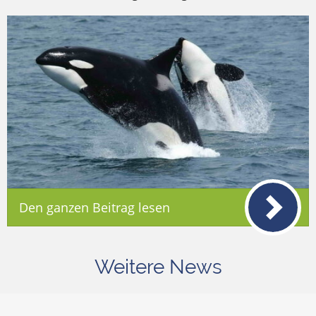
Den ganzen Beitrag lesen
Weitere News