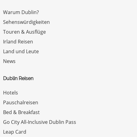
Warum Dublin?
Sehenswürdigkeiten
Touren & Ausflüge
Irland Reisen
Land und Leute
News
Dublin Reisen
Hotels
Pauschalreisen
Bed & Breakfast
Go City All-Inclusive Dublin Pass
Leap Card