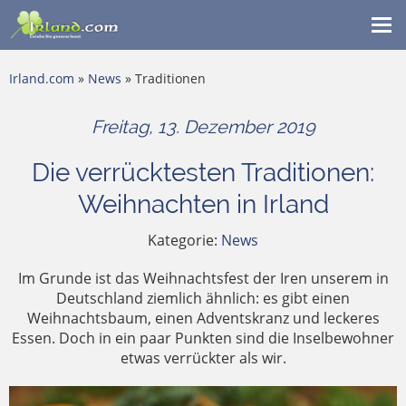
Me
ein
Irland.com
»
News
» Traditionen
Freitag, 13. Dezember 2019
Die verrücktesten Traditionen:
Weihnachten in Irland
Kategorie:
News
Im Grunde ist das Weihnachtsfest der Iren unserem in
Deutschland ziemlich ähnlich: es gibt einen
Weihnachtsbaum, einen Adventskranz und leckeres
Essen. Doch in ein paar Punkten sind die Inselbewohner
etwas verrückter als wir.