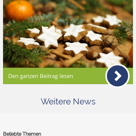
Den ganzen Beitrag lesen
Weitere News
Beliebte Themen