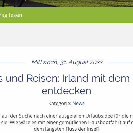
rag lesen
Mittwoch, 31. August 2022
 und Reisen: Irland mit de
entdecken
Kategorie:
News
auf der Suche nach einer ausgefallen Urlaubsidee für die n
st sie: Wie wäre es mit einer gemütlichen Hausbootfahrt au
dem längsten Fluss der Insel?