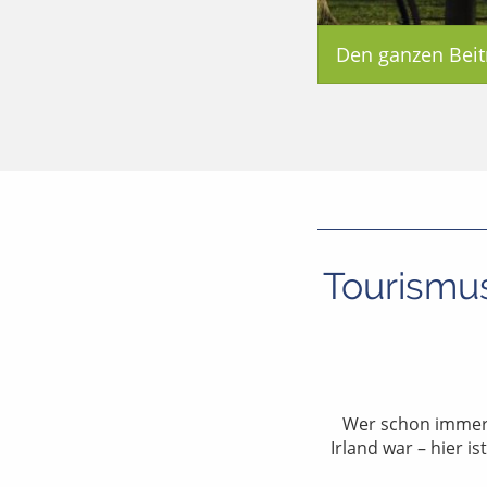
Den ganzen Beit
Tourismus
Wer schon immer 
Irland war – hier i