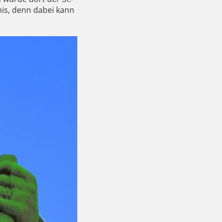
bnis, denn dabei kann