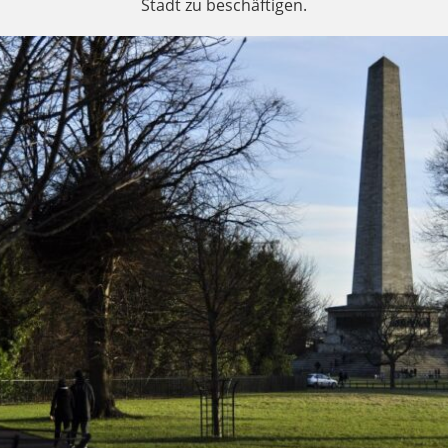
Stadt zu beschäftigen.