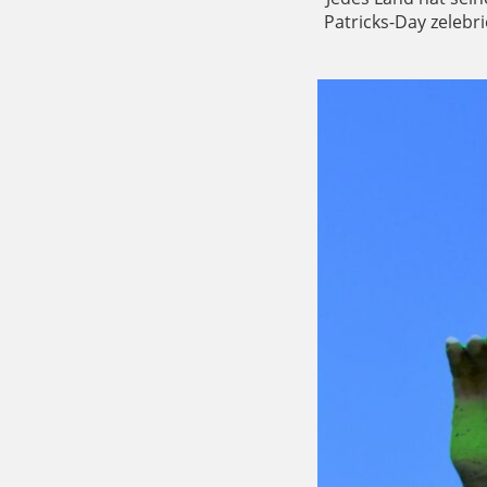
Patricks-Day zelebri