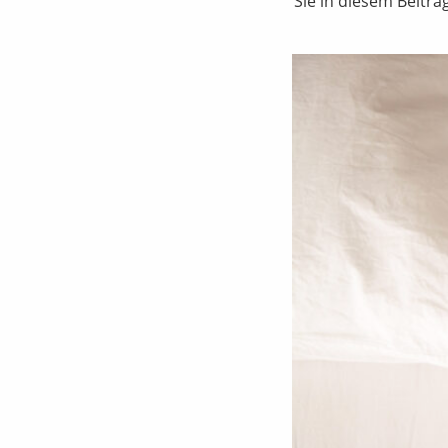
Sie in diesem Beitr