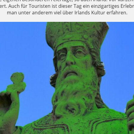
ert. Auch für Touristen ist dieser Tag ein einzigartiges Erle
man unter anderem viel über Irlands Kultur erfahren.