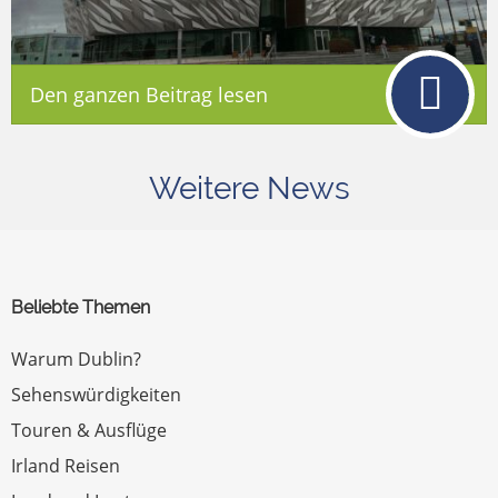
Den ganzen Beitrag lesen
Weitere News
Beliebte Themen
Warum Dublin?
Sehenswürdigkeiten
Touren & Ausflüge
Irland Reisen