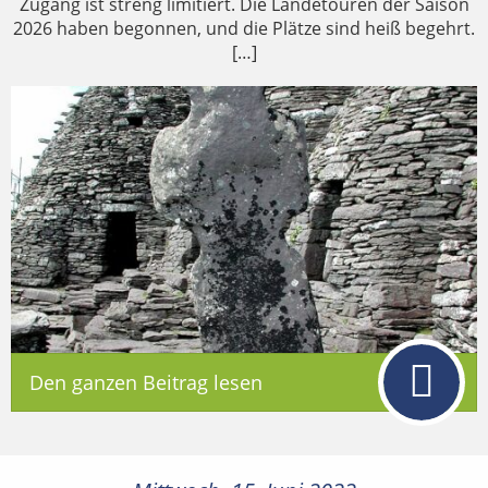
Zugang ist streng limitiert. Die Landetouren der Saison
2026 haben begonnen, und die Plätze sind heiß begehrt.
[…]
Den ganzen Beitrag lesen