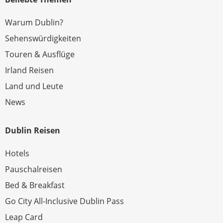
Warum Dublin?
Sehenswürdigkeiten
Touren & Ausflüge
Irland Reisen
Land und Leute
News
Dublin Reisen
Hotels
Pauschalreisen
Bed & Breakfast
Go City All-Inclusive Dublin Pass
Leap Card