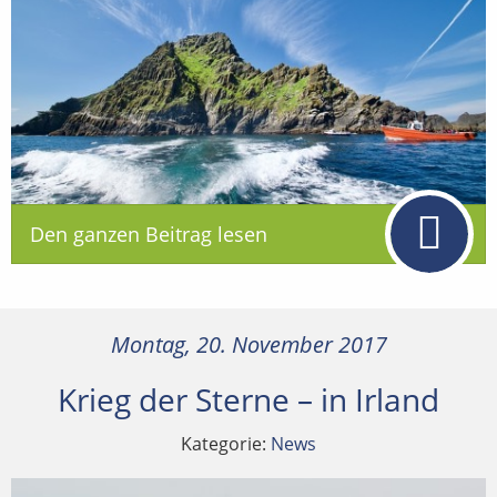
Den ganzen Beitrag lesen
Montag, 20. November 2017
Krieg der Sterne – in Irland
Kategorie:
News