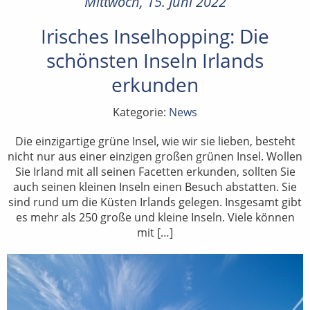
Mittwoch, 15. Juni 2022
Irisches Inselhopping: Die
schönsten Inseln Irlands
erkunden
Kategorie:
News
Die einzigartige grüne Insel, wie wir sie lieben, besteht
nicht nur aus einer einzigen großen grünen Insel. Wollen
Sie Irland mit all seinen Facetten erkunden, sollten Sie
auch seinen kleinen Inseln einen Besuch abstatten. Sie
sind rund um die Küsten Irlands gelegen. Insgesamt gibt
es mehr als 250 große und kleine Inseln. Viele können
mit […]