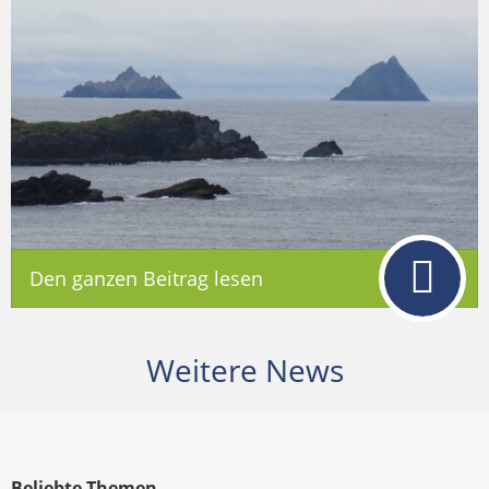
Den ganzen Beitrag lesen
Weitere News
Beliebte Themen