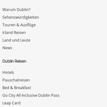
Warum Dublin?
Sehenswürdigkeiten
Touren & Ausflüge
Irland Reisen
Land und Leute
News
Dublin Reisen
Hotels
Pauschalreisen
Bed & Breakfast
Go City All-Inclusive Dublin Pass
Leap Card