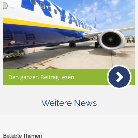
Den ganzen Beitrag lesen
Weitere News
Beliebte Themen