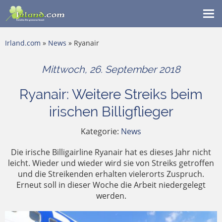
Me
ein
Irland.com
»
News
» Ryanair
Mittwoch, 26. September 2018
Ryanair: Weitere Streiks beim
irischen Billigflieger
Kategorie:
News
Die irische Billigairline Ryanair hat es dieses Jahr nicht
leicht. Wieder und wieder wird sie von Streiks getroffen
und die Streikenden erhalten vielerorts Zuspruch.
Erneut soll in dieser Woche die Arbeit niedergelegt
werden.