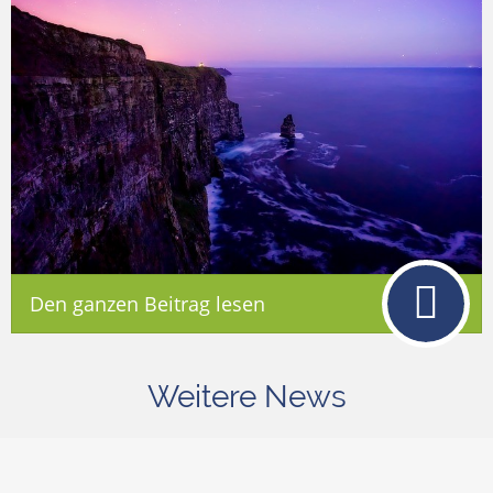
Den ganzen Beitrag lesen
Weitere News