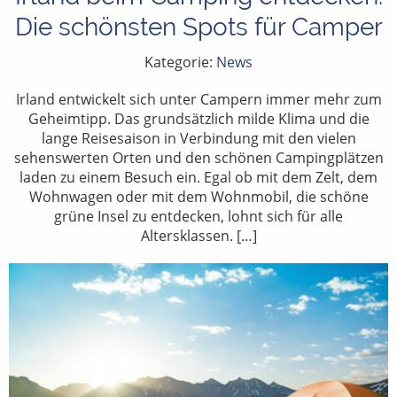
Die schönsten Spots für Camper
Kategorie:
News
Irland entwickelt sich unter Campern immer mehr zum
Geheimtipp. Das grundsätzlich milde Klima und die
lange Reisesaison in Verbindung mit den vielen
sehenswerten Orten und den schönen Campingplätzen
laden zu einem Besuch ein. Egal ob mit dem Zelt, dem
Wohnwagen oder mit dem Wohnmobil, die schöne
grüne Insel zu entdecken, lohnt sich für alle
Altersklassen. […]