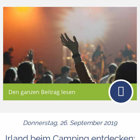
Den ganzen Beitrag lesen
Donnerstag, 26. September 2019
Irland beim Camping entdecken: