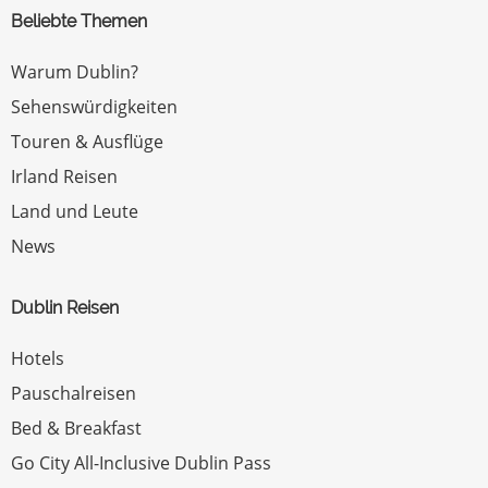
Beliebte Themen
Warum Dublin?
Sehenswürdigkeiten
Touren & Ausflüge
Irland Reisen
Land und Leute
News
Dublin Reisen
Hotels
Pauschalreisen
Bed & Breakfast
Go City All-Inclusive Dublin Pass