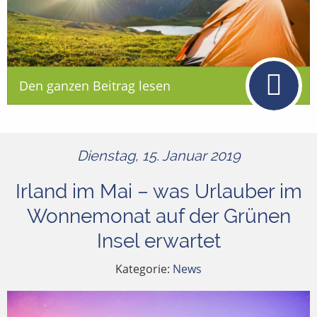
Den ganzen Beitrag lesen
Dienstag, 15. Januar 2019
Irland im Mai – was Urlauber im
Wonnemonat auf der Grünen
Insel erwartet
Kategorie:
News