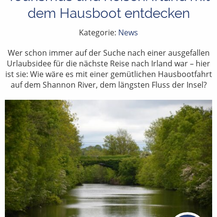
dem Hausboot entdecken
Kategorie:
News
Wer schon immer auf der Suche nach einer ausgefallen
Urlaubsidee für die nächste Reise nach Irland war – hier
ist sie: Wie wäre es mit einer gemütlichen Hausbootfahrt
auf dem Shannon River, dem längsten Fluss der Insel?