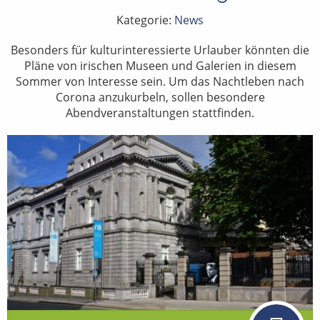
Kategorie:
News
Besonders für kulturinteressierte Urlauber könnten die
Pläne von irischen Museen und Galerien in diesem
Sommer von Interesse sein. Um das Nachtleben nach
Corona anzukurbeln, sollen besondere
Abendveranstaltungen stattfinden.