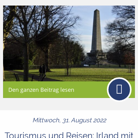
Den ganzen Beitrag lesen
Mittwoch, 31. August 2022
Tourismus und Reisen: Irland mit