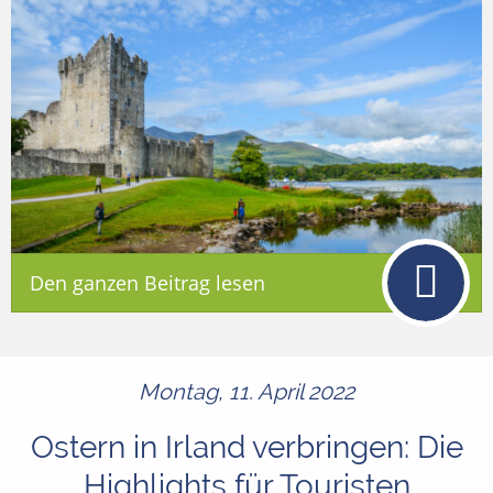
Den ganzen Beitrag lesen
Montag, 11. April 2022
Ostern in Irland verbringen: Die
Highlights für Touristen