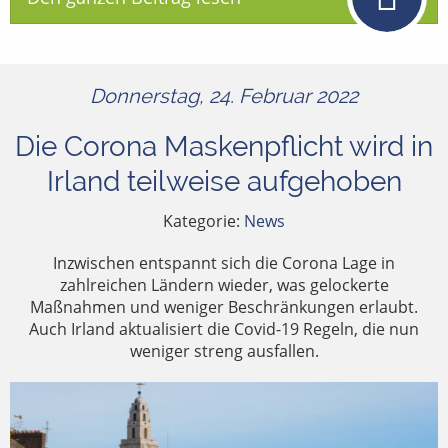
Donnerstag, 24. Februar 2022
Die Corona Maskenpflicht wird in
Irland teilweise aufgehoben
Kategorie:
News
Inzwischen entspannt sich die Corona Lage in
zahlreichen Ländern wieder, was gelockerte
Maßnahmen und weniger Beschränkungen erlaubt.
Auch Irland aktualisiert die Covid-19 Regeln, die nun
weniger streng ausfallen.