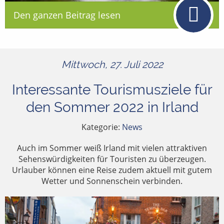
Den ganzen Beitrag lesen
Mittwoch, 27. Juli 2022
Interessante Tourismusziele für
den Sommer 2022 in Irland
Kategorie:
News
Auch im Sommer weiß Irland mit vielen attraktiven
Sehenswürdigkeiten für Touristen zu überzeugen.
Urlauber können eine Reise zudem aktuell mit gutem
Wetter und Sonnenschein verbinden.