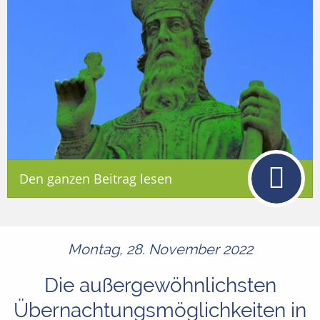
Den ganzen Beitrag lesen
Montag, 28. November 2022
Die außergewöhnlichsten
Übernachtungsmöglichkeiten in