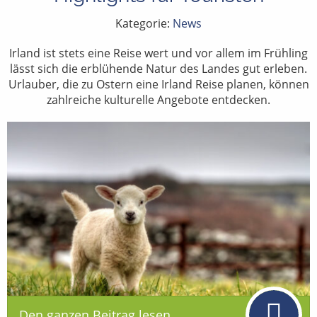
Kategorie:
News
Irland ist stets eine Reise wert und vor allem im Frühling
lässt sich die erblühende Natur des Landes gut erleben.
Urlauber, die zu Ostern eine Irland Reise planen, können
zahlreiche kulturelle Angebote entdecken.
Den ganzen Beitrag lesen