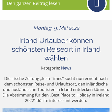
Den ganzen Beitrag lesen
Montag, 9. Mai 2022
Irland Urlauber können
schönsten Reiseort in Irland
wählen
Kategorie:
News
Die irische Zeitung „Irish Times“ sucht nun erneut nach
dem schönsten Reise- und Urlaubsort, den inländische
und ausländische Touristen in Irland entdecken können.
Die Abstimmung für den „Best Place to Holiday in Ireland
2022“ dürfte interessant werden.