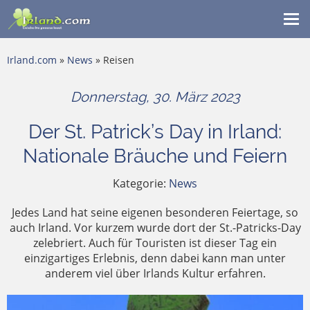
Me
ein
Irland.com
»
News
» Reisen
Donnerstag, 30. März 2023
Der St. Patrick’s Day in Irland:
Nationale Bräuche und Feiern
Kategorie:
News
Jedes Land hat seine eigenen besonderen Feiertage, so
auch Irland. Vor kurzem wurde dort der St.-Patricks-Day
zelebriert. Auch für Touristen ist dieser Tag ein
einzigartiges Erlebnis, denn dabei kann man unter
anderem viel über Irlands Kultur erfahren.