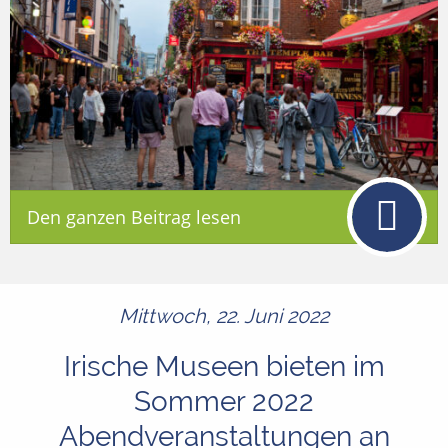
Den ganzen Beitrag lesen
Mittwoch, 22. Juni 2022
Irische Museen bieten im
Sommer 2022
Abendveranstaltungen an