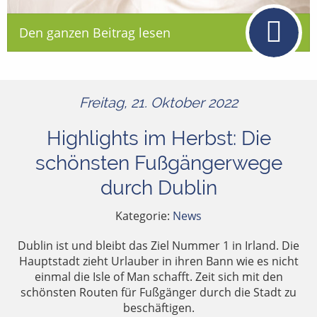
Den ganzen Beitrag lesen
Freitag, 21. Oktober 2022
Highlights im Herbst: Die
schönsten Fußgängerwege
durch Dublin
Kategorie:
News
Dublin ist und bleibt das Ziel Nummer 1 in Irland. Die
Hauptstadt zieht Urlauber in ihren Bann wie es nicht
einmal die Isle of Man schafft. Zeit sich mit den
schönsten Routen für Fußgänger durch die Stadt zu
beschäftigen.