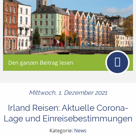
Den ganzen Beitrag lesen
Mittwoch, 1. Dezember 2021
Irland Reisen: Aktuelle Corona-
Lage und Einreisebestimmungen
Kategorie:
News