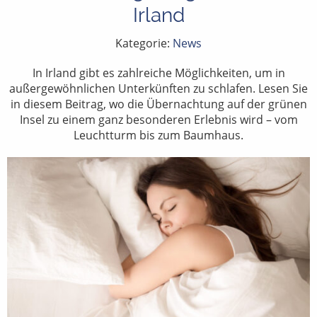
Irland
Kategorie:
News
In Irland gibt es zahlreiche Möglichkeiten, um in
außergewöhnlichen Unterkünften zu schlafen. Lesen Sie
in diesem Beitrag, wo die Übernachtung auf der grünen
Insel zu einem ganz besonderen Erlebnis wird – vom
Leuchtturm bis zum Baumhaus.