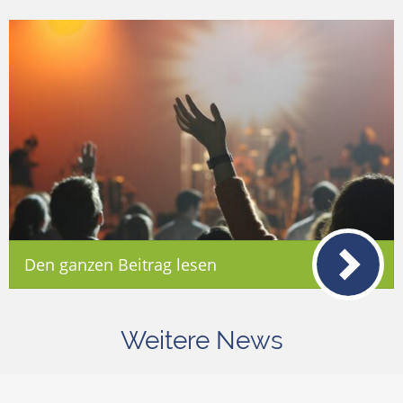
Den ganzen Beitrag lesen
Weitere News