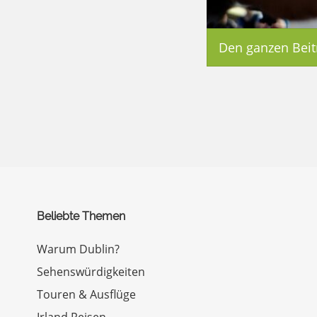
Den ganzen Beit
Beliebte Themen
Warum Dublin?
Sehenswürdigkeiten
Touren & Ausflüge