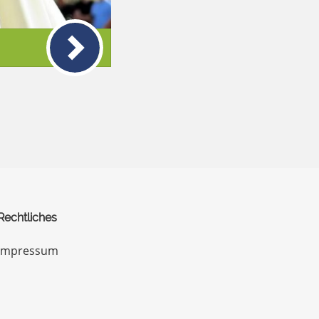
Rechtliches
Impressum