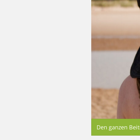
Den ganzen Beit