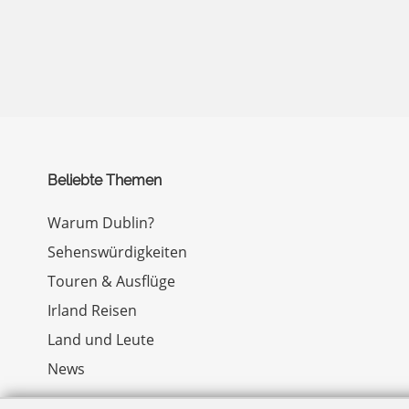
Beliebte Themen
Warum Dublin?
Sehenswürdigkeiten
Touren & Ausflüge
Irland Reisen
Land und Leute
News