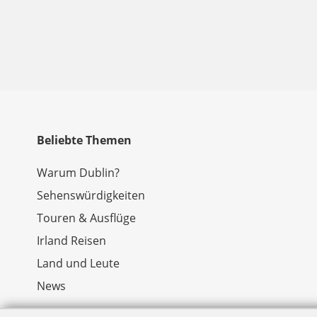
Beliebte Themen
Warum Dublin?
Sehenswürdigkeiten
Touren & Ausflüge
Irland Reisen
Land und Leute
News