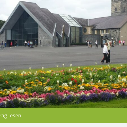
rag lesen