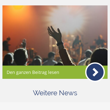
Den ganzen Beitrag lesen
Weitere News