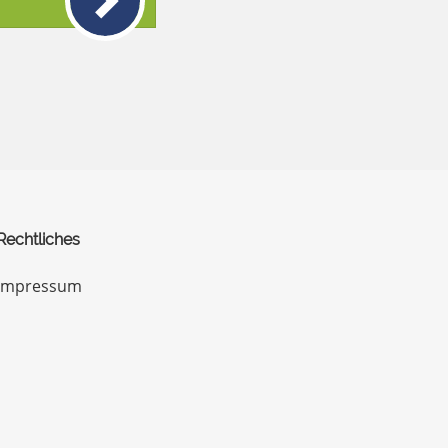
Rechtliches
Impressum