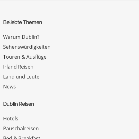
Beliebte Themen
Warum Dublin?
Sehenswürdigkeiten
Touren & Ausflüge
Irland Reisen
Land und Leute
News
Dublin Reisen
Hotels
Pauschalreisen
Bed & Breakfast