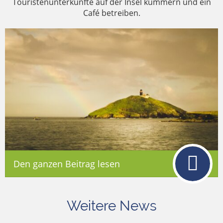
Touristenunterkünfte auf der Insel kümmern und ein
Café betreiben.
Den ganzen Beitrag lesen
Weitere News