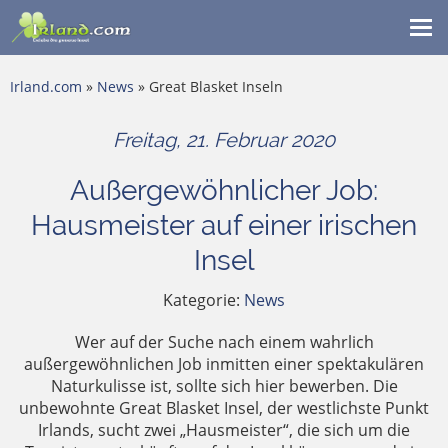
Me
ein
Irland.com
»
News
» Great Blasket Inseln
Freitag, 21. Februar 2020
Außergewöhnlicher Job:
Hausmeister auf einer irischen
Insel
Kategorie:
News
Wer auf der Suche nach einem wahrlich
außergewöhnlichen Job inmitten einer spektakulären
Naturkulisse ist, sollte sich hier bewerben. Die
unbewohnte Great Blasket Insel, der westlichste Punkt
Irlands, sucht zwei „Hausmeister“, die sich um die