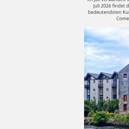
Juli 2026 findet
bedeutendsten Kuns
Comed