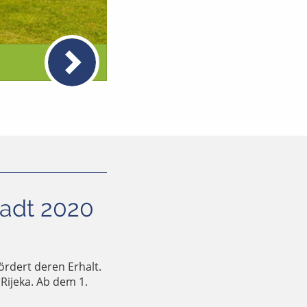
tadt 2020
ördert deren Erhalt.
Rijeka. Ab dem 1.