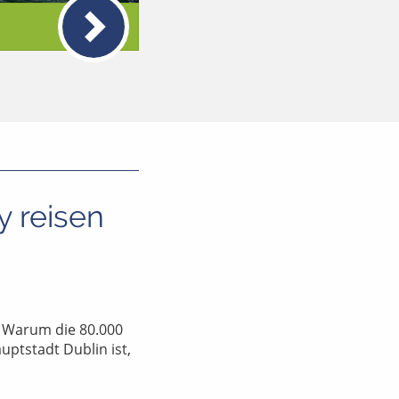
 reisen
. Warum die 80.000
uptstadt Dublin ist,