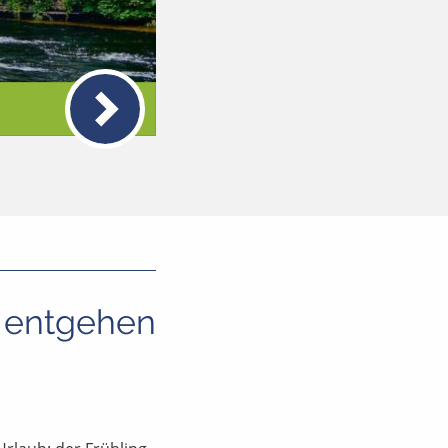
t entgehen