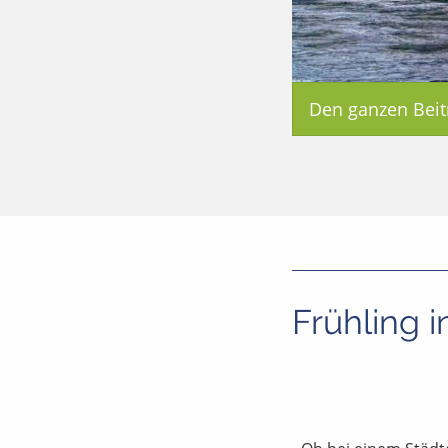
Den ganzen Beit
Frühling 