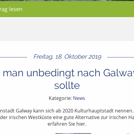
rag lesen
Freitag, 18. Oktober 2019
man unbedingt nach Galway
sollte
Kategorie:
News
fenstadt Galway kann sich ab 2020 Kulturhauptstadt nennen
er irischen Westküste eine gute Alternative zur irischen Ha
erfahren Sie hier.