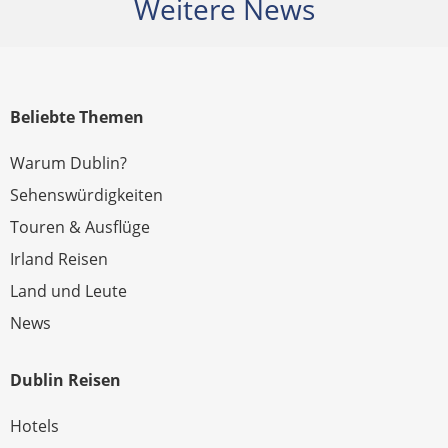
Weitere News
Beliebte Themen
Warum Dublin?
Sehenswürdigkeiten
Touren & Ausflüge
Irland Reisen
Land und Leute
News
Dublin Reisen
Hotels