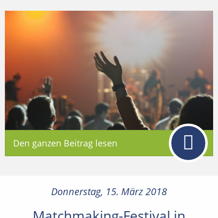
Den ganzen Beitrag lesen
Donnerstag, 15. März 2018
Matchmaking-Festival in