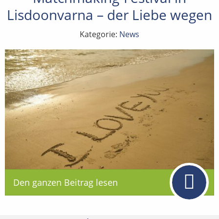
Lisdoonvarna – der Liebe wegen
Kategorie:
News
Den ganzen Beitrag lesen