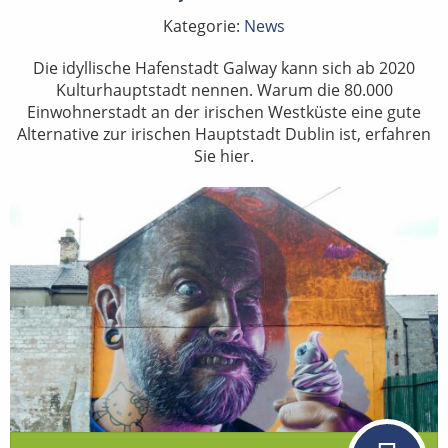
Kategorie:
News
Die idyllische Hafenstadt Galway kann sich ab 2020
Kulturhauptstadt nennen. Warum die 80.000
Einwohnerstadt an der irischen Westküste eine gute
Alternative zur irischen Hauptstadt Dublin ist, erfahren
Sie hier.