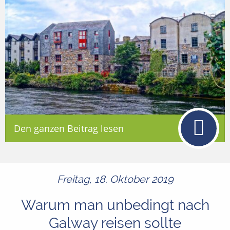
Den ganzen Beitrag lesen
Freitag, 18. Oktober 2019
Warum man unbedingt nach
Galway reisen sollte