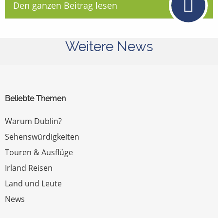
Den ganzen Beitrag lesen
Weitere News
Beliebte Themen
Warum Dublin?
Sehenswürdigkeiten
Touren & Ausflüge
Irland Reisen
Land und Leute
News