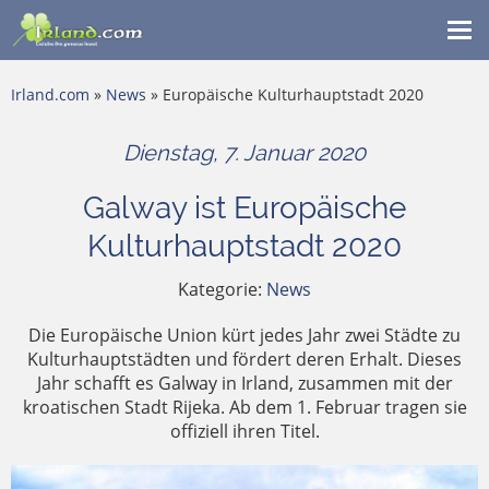
Me
ein
Irland.com
»
News
» Europäische Kulturhauptstadt 2020
Dienstag, 7. Januar 2020
Galway ist Europäische
Kulturhauptstadt 2020
Kategorie:
News
Die Europäische Union kürt jedes Jahr zwei Städte zu
Kulturhauptstädten und fördert deren Erhalt. Dieses
Jahr schafft es Galway in Irland, zusammen mit der
kroatischen Stadt Rijeka. Ab dem 1. Februar tragen sie
offiziell ihren Titel.