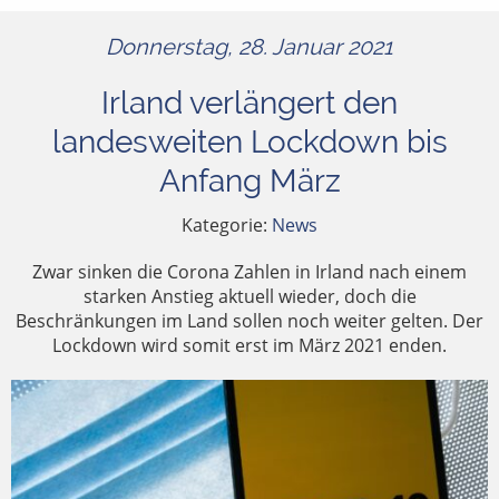
Donnerstag, 28. Januar 2021
Irland verlängert den
landesweiten Lockdown bis
Anfang März
Kategorie:
News
Zwar sinken die Corona Zahlen in Irland nach einem
starken Anstieg aktuell wieder, doch die
Beschränkungen im Land sollen noch weiter gelten. Der
Lockdown wird somit erst im März 2021 enden.