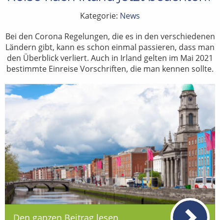
Kategorie:
News
Bei den Corona Regelungen, die es in den verschiedenen
Ländern gibt, kann es schon einmal passieren, dass man
den Überblick verliert. Auch in Irland gelten im Mai 2021
bestimmte Einreise Vorschriften, die man kennen sollte.
Den ganzen Beitrag lesen