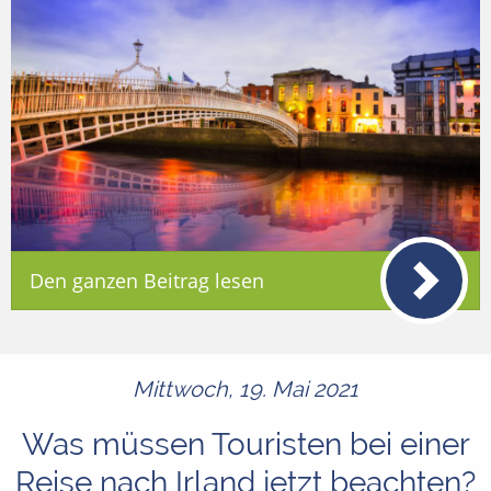
Den ganzen Beitrag lesen
Mittwoch, 19. Mai 2021
Was müssen Touristen bei einer
Reise nach Irland jetzt beachten?