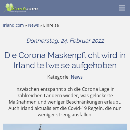
Me
ein
Irland.com
»
News
» Einreise
Donnerstag, 24. Februar 2022
Die Corona Maskenpflicht wird in
Irland teilweise aufgehoben
Kategorie:
News
Inzwischen entspannt sich die Corona Lage in
zahlreichen Ländern wieder, was gelockerte
Maßnahmen und weniger Beschränkungen erlaubt.
Auch Irland aktualisiert die Covid-19 Regeln, die nun
weniger streng ausfallen.