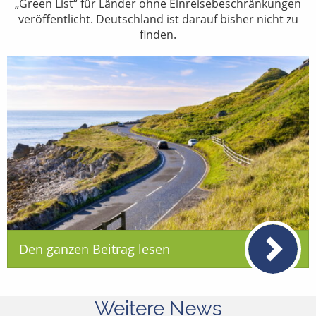
„Green List“ für Länder ohne Einreisebeschränkungen
veröffentlicht. Deutschland ist darauf bisher nicht zu
finden.
Den ganzen Beitrag lesen
Weitere News