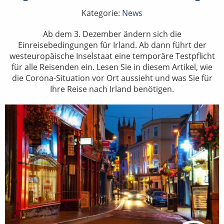
Kategorie:
News
Ab dem 3. Dezember ändern sich die
Einreisebedingungen für Irland. Ab dann führt der
westeuropäische Inselstaat eine temporäre Testpflicht
für alle Reisenden ein. Lesen Sie in diesem Artikel, wie
die Corona-Situation vor Ort aussieht und was Sie für
Ihre Reise nach Irland benötigen.