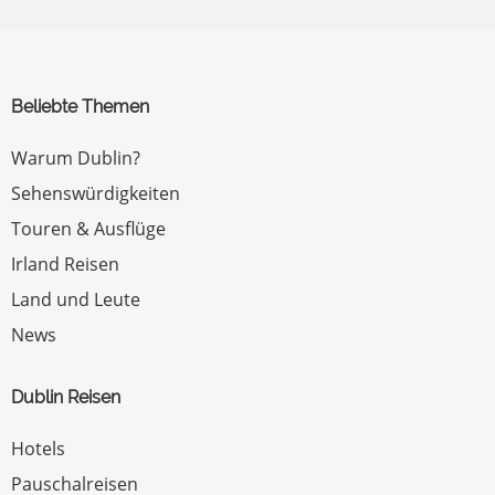
Beliebte Themen
Warum Dublin?
Sehenswürdigkeiten
Touren & Ausflüge
Irland Reisen
Land und Leute
News
Dublin Reisen
Hotels
Pauschalreisen