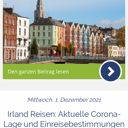
Den ganzen Beitrag lesen
Mittwoch, 1. Dezember 2021
Irland Reisen: Aktuelle Corona-
Lage und Einreisebestimmungen