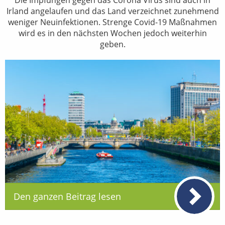
Irland angelaufen und das Land verzeichnet zunehmend
weniger Neuinfektionen. Strenge Covid-19 Maßnahmen
wird es in den nächsten Wochen jedoch weiterhin
geben.
Den ganzen Beitrag lesen