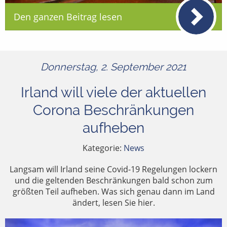
Den ganzen Beitrag lesen
Donnerstag, 2. September 2021
Irland will viele der aktuellen
Corona Beschränkungen
aufheben
Kategorie:
News
Langsam will Irland seine Covid-19 Regelungen lockern
und die geltenden Beschränkungen bald schon zum
größten Teil aufheben. Was sich genau dann im Land
ändert, lesen Sie hier.