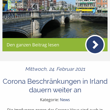
Den ganzen Beitrag lesen
Mittwoch, 24. Februar 2021
Corona Beschränkungen in Irland
dauern weiter an
Kategorie:
News
Die Impfungen gegen das Corona Virus sind auch in