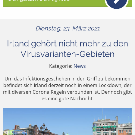
Dienstag, 23. März 2021
Irland gehört nicht mehr zu den
Virusvarianten-Gebieten
Kategorie:
News
Um das Infektionsgeschehen in den Griff zu bekommen
befindet sich Irland derzeit noch in einem Lockdown, der
mit diversen Corona Regeln verbunden ist. Dennoch gibt
es eine gute Nachricht.