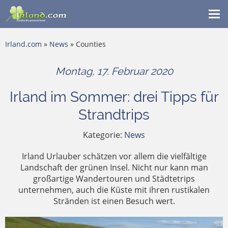
Me
ein
Irland.com
»
News
» Counties
Montag, 17. Februar 2020
Irland im Sommer: drei Tipps für
Strandtrips
Kategorie:
News
Irland Urlauber schätzen vor allem die vielfältige
Landschaft der grünen Insel. Nicht nur kann man
großartige Wandertouren und Städtetrips
unternehmen, auch die Küste mit ihren rustikalen
Stränden ist einen Besuch wert.