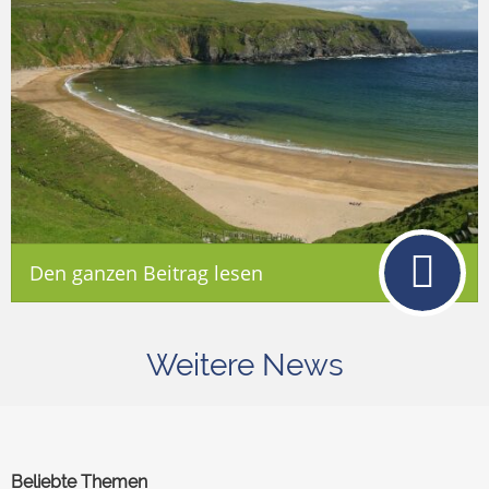
Den ganzen Beitrag lesen
Weitere News
Beliebte Themen