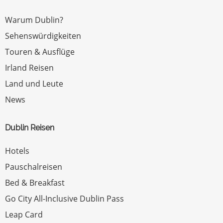
Warum Dublin?
Sehenswürdigkeiten
Touren & Ausflüge
Irland Reisen
Land und Leute
News
Dublin Reisen
Hotels
Pauschalreisen
Bed & Breakfast
Go City All-Inclusive Dublin Pass
Leap Card