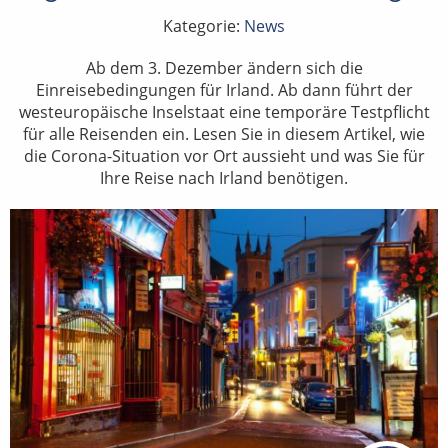
Kategorie:
News
Ab dem 3. Dezember ändern sich die
Einreisebedingungen für Irland. Ab dann führt der
westeuropäische Inselstaat eine temporäre Testpflicht
für alle Reisenden ein. Lesen Sie in diesem Artikel, wie
die Corona-Situation vor Ort aussieht und was Sie für
Ihre Reise nach Irland benötigen.