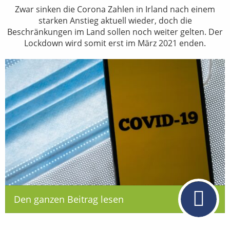
Zwar sinken die Corona Zahlen in Irland nach einem
starken Anstieg aktuell wieder, doch die
Beschränkungen im Land sollen noch weiter gelten. Der
Lockdown wird somit erst im März 2021 enden.
Den ganzen Beitrag lesen