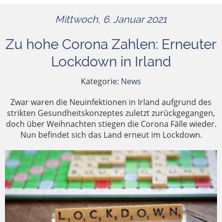
Mittwoch, 6. Januar 2021
Zu hohe Corona Zahlen: Erneuter
Lockdown in Irland
Kategorie:
News
Zwar waren die Neuinfektionen in Irland aufgrund des
strikten Gesundheitskonzeptes zuletzt zurückgegangen,
doch über Weihnachten stiegen die Corona Fälle wieder.
Nun befindet sich das Land erneut im Lockdown.