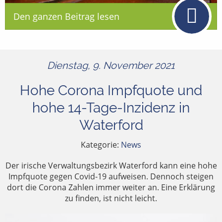
Den ganzen Beitrag lesen
Dienstag, 9. November 2021
Hohe Corona Impfquote und
hohe 14-Tage-Inzidenz in
Waterford
Kategorie:
News
Der irische Verwaltungsbezirk Waterford kann eine hohe
Impfquote gegen Covid-19 aufweisen. Dennoch steigen
dort die Corona Zahlen immer weiter an. Eine Erklärung
zu finden, ist nicht leicht.