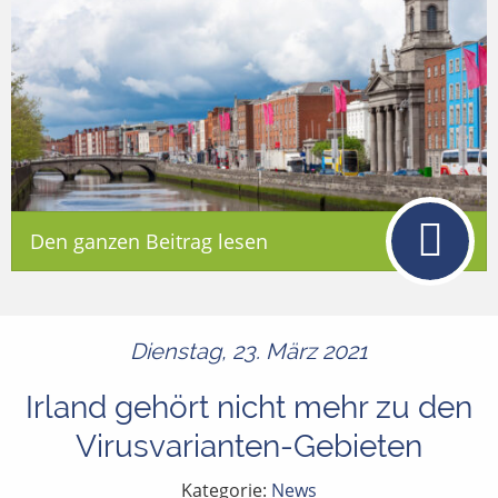
Den ganzen Beitrag lesen
Dienstag, 23. März 2021
Irland gehört nicht mehr zu den
Virusvarianten-Gebieten
Kategorie:
News