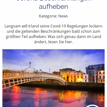
aufheben
Kategorie:
News
Langsam will Irland seine Covid-19 Regelungen lockern
und die geltenden Beschränkungen bald schon zum
größten Teil aufheben. Was sich genau dann im Land
ändert, lesen Sie hier.