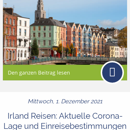
Den ganzen Beitrag lesen
Mittwoch, 1. Dezember 2021
Irland Reisen: Aktuelle Corona-
Lage und Einreisebestimmungen