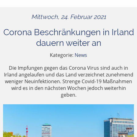
Mittwoch, 24. Februar 2021
Corona Beschränkungen in Irland
dauern weiter an
Kategorie:
News
Die Impfungen gegen das Corona Virus sind auch in
Irland angelaufen und das Land verzeichnet zunehmend
weniger Neuinfektionen. Strenge Covid-19 Maßnahmen
wird es in den nächsten Wochen jedoch weiterhin
geben.