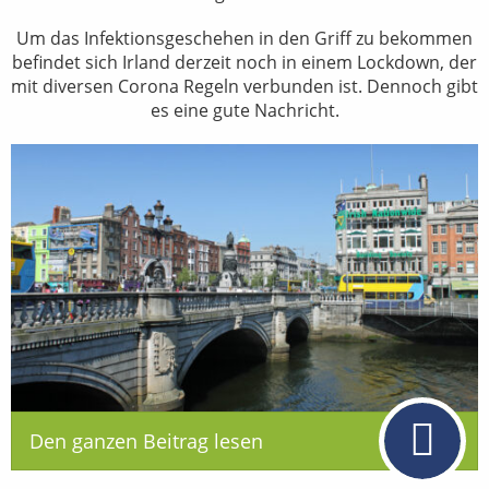
Um das Infektionsgeschehen in den Griff zu bekommen
befindet sich Irland derzeit noch in einem Lockdown, der
mit diversen Corona Regeln verbunden ist. Dennoch gibt
es eine gute Nachricht.
Den ganzen Beitrag lesen