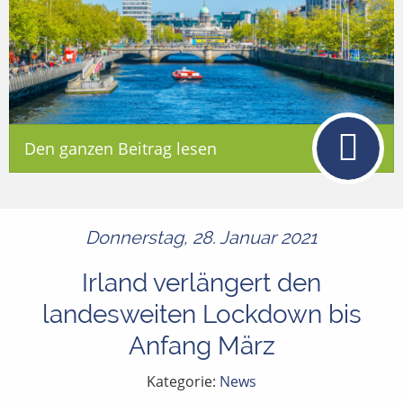
Den ganzen Beitrag lesen
Donnerstag, 28. Januar 2021
Irland verlängert den
landesweiten Lockdown bis
Anfang März
Kategorie:
News