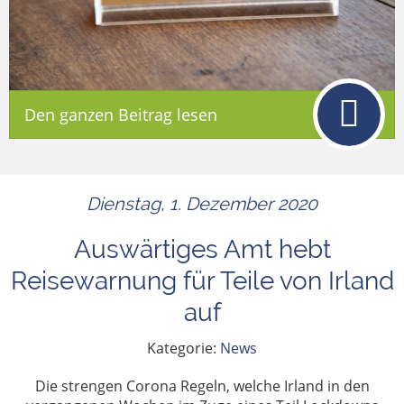
Den ganzen Beitrag lesen
Dienstag, 1. Dezember 2020
Auswärtiges Amt hebt
Reisewarnung für Teile von Irland
auf
Kategorie:
News
Die strengen Corona Regeln, welche Irland in den