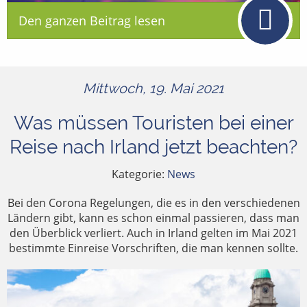
Den ganzen Beitrag lesen
Mittwoch, 19. Mai 2021
Was müssen Touristen bei einer
Reise nach Irland jetzt beachten?
Kategorie:
News
Bei den Corona Regelungen, die es in den verschiedenen
Ländern gibt, kann es schon einmal passieren, dass man
den Überblick verliert. Auch in Irland gelten im Mai 2021
bestimmte Einreise Vorschriften, die man kennen sollte.