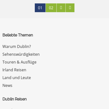
01
02
Beliebte Themen
Warum Dublin?
Sehenswürdigkeiten
Touren & Ausflüge
Irland Reisen
Land und Leute
News
Dublin Reisen