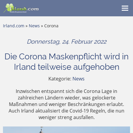
Me
ein
Irland.com
»
News
» Corona
Donnerstag, 24. Februar 2022
Die Corona Maskenpflicht wird in
Irland teilweise aufgehoben
Kategorie:
News
Inzwischen entspannt sich die Corona Lage in
zahlreichen Ländern wieder, was gelockerte
Maßnahmen und weniger Beschränkungen erlaubt.
Auch Irland aktualisiert die Covid-19 Regeln, die nun
weniger streng ausfallen.