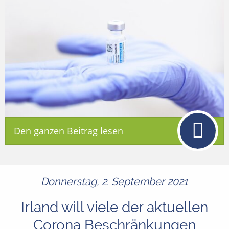
Den ganzen Beitrag lesen
Donnerstag, 2. September 2021
Irland will viele der aktuellen
Corona Beschränkungen