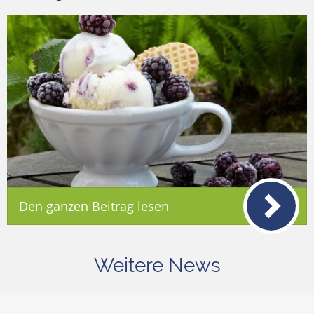
Den ganzen Beitrag lesen
Weitere News