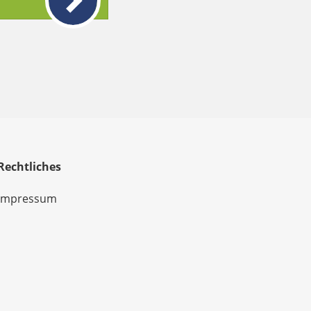
Rechtliches
Impressum