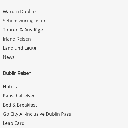
Warum Dublin?
Sehenswürdigkeiten
Touren & Ausflüge
Irland Reisen
Land und Leute
News
Dublin Reisen
Hotels
Pauschalreisen
Bed & Breakfast
Go City All-Inclusive Dublin Pass
Leap Card