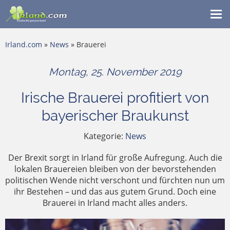
Me
ein
Irland.com
»
News
» Brauerei
Montag, 25. November 2019
Irische Brauerei profitiert von
bayerischer Braukunst
Kategorie:
News
Der Brexit sorgt in Irland für große Aufregung. Auch die
lokalen Brauereien bleiben von der bevorstehenden
politischen Wende nicht verschont und fürchten nun um
ihr Bestehen – und das aus gutem Grund. Doch eine
Brauerei in Irland macht alles anders.