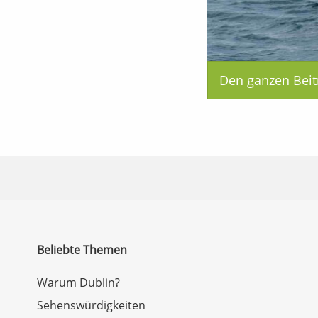
Den ganzen Beit
Beliebte Themen
Warum Dublin?
Sehenswürdigkeiten