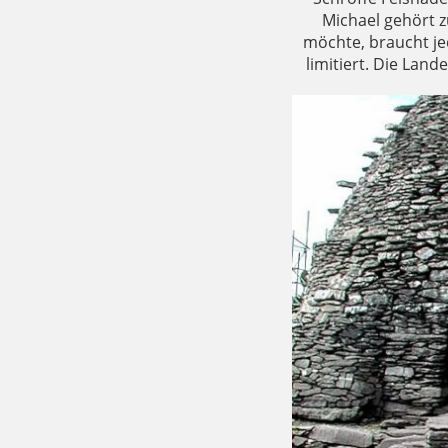
Michael gehört z
möchte, braucht je
limitiert. Die Lan