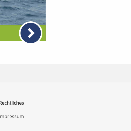
Rechtliches
Impressum