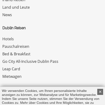
Land und Leute
News
Dublin Reisen
Hotels
Pauschalreisen
Bed & Breakfast
Go City All-Inclusive Dublin Pass
Leap Card
Mietwagen
Rechtliches
Wir verwenden Cookies, um Ihnen personalisierte Inhalte
×
anzeigen zu können, zur Webanalyse und für Marketingzwecke.
Indem Sie unsere Seite nutzen, stimmen Sie der Verwendung von
Impressum
Cookies zu. Mehr über Cookies und Ihre Möglichkeiten, sie zu