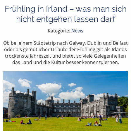
Frühling in Irland – was man sich
nicht entgehen lassen darf
Kategorie:
News
Ob bei einem Städtetrip nach Galway, Dublin und Belfast
oder als gemütlicher Urlaub: der Frühling gilt als Irlands
trockenste Jahreszeit und bietet so viele Gelegenheiten
das Land und die Kultur besser kennenzulernen.