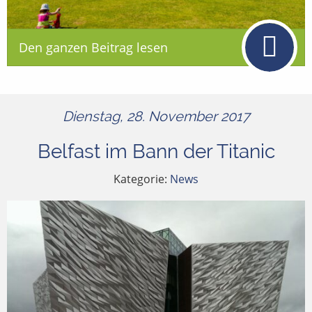
Den ganzen Beitrag lesen
Dienstag, 28. November 2017
Belfast im Bann der Titanic
Kategorie:
News