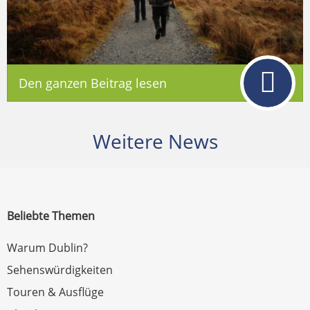
Den ganzen Beitrag lesen
Weitere News
Beliebte Themen
Warum Dublin?
Sehenswürdigkeiten
Touren & Ausflüge