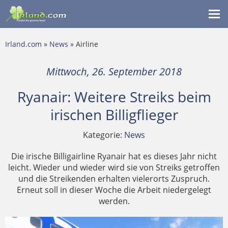
Me
ein
Irland.com
»
News
» Airline
Mittwoch, 26. September 2018
Ryanair: Weitere Streiks beim
irischen Billigflieger
Kategorie:
News
Die irische Billigairline Ryanair hat es dieses Jahr nicht
leicht. Wieder und wieder wird sie von Streiks getroffen
und die Streikenden erhalten vielerorts Zuspruch.
Erneut soll in dieser Woche die Arbeit niedergelegt
werden.