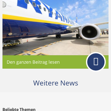
Den ganzen Beitrag lesen
Weitere News
Beliebte Themen