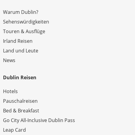
Warum Dublin?
Sehenswürdigkeiten
Touren & Ausflüge
Irland Reisen
Land und Leute
News
Dublin Reisen
Hotels
Pauschalreisen
Bed & Breakfast
Go City All-Inclusive Dublin Pass
Leap Card