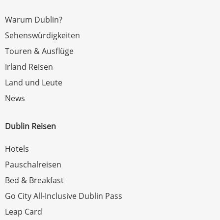
Warum Dublin?
Sehenswürdigkeiten
Touren & Ausflüge
Irland Reisen
Land und Leute
News
Dublin Reisen
Hotels
Pauschalreisen
Bed & Breakfast
Go City All-Inclusive Dublin Pass
Leap Card