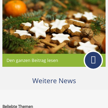
Den ganzen Beitrag lesen
Weitere News
Beliebte Themen