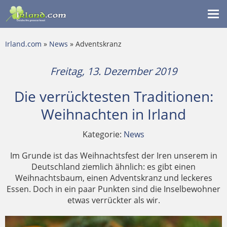
Me
ein
Irland.com
»
News
» Adventskranz
Freitag, 13. Dezember 2019
Die verrücktesten Traditionen:
Weihnachten in Irland
Kategorie:
News
Im Grunde ist das Weihnachtsfest der Iren unserem in
Deutschland ziemlich ähnlich: es gibt einen
Weihnachtsbaum, einen Adventskranz und leckeres
Essen. Doch in ein paar Punkten sind die Inselbewohner
etwas verrückter als wir.