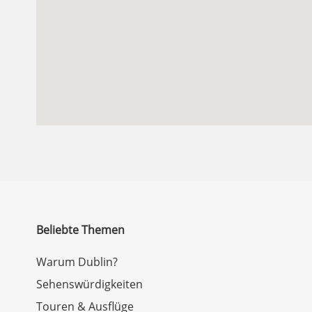
Beliebte Themen
Warum Dublin?
Sehenswürdigkeiten
Touren & Ausflüge