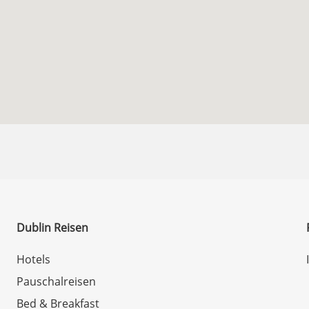
Dublin Reisen
Hotels
Pauschalreisen
Bed & Breakfast